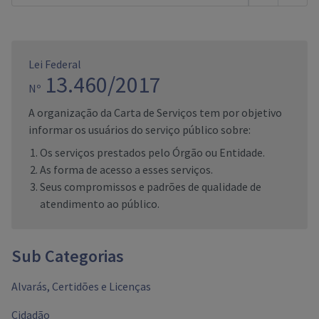
Lei Federal
13.460/2017
Nº
A organização da Carta de Serviços tem por objetivo
informar os usuários do serviço público sobre:
Os serviços prestados pelo Órgão ou Entidade.
As forma de acesso a esses serviços.
Seus compromissos e padrões de qualidade de
atendimento ao público.
Sub Categorias
Alvarás, Certidões e Licenças
Cidadão