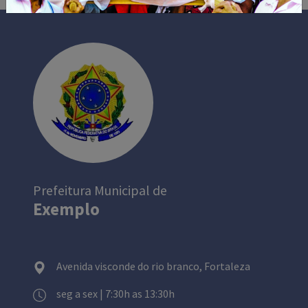
Prefeitura Municipal de
Exemplo
Avenida visconde do rio branco, Fortaleza
seg a sex | 7:30h as 13:30h